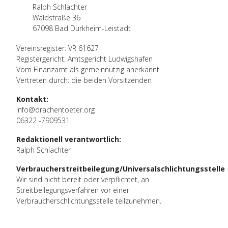
Ralph Schlachter
Waldstraße 36
67098 Bad Dürkheim-Leistadt
Vereinsregister: VR 61627
Registergericht: Amtsgericht Ludwigshafen
Vom Finanzamt als gemeinnützig anerkannt
Vertreten durch: die beiden Vorsitzenden
Kontakt:
info@drachentoeter.org
06322 -7909531
Redaktionell verantwortlich:
Ralph Schlachter
Verbraucherstreitbeilegung/Universalschlichtungsstelle
Wir sind nicht bereit oder verpflichtet, an
Streitbeilegungsverfahren vor einer
Verbraucherschlichtungsstelle teilzunehmen.